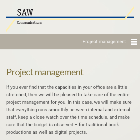
Project management
Project management
If you ever find that the capacities in your office are a little
stretched, then we will be pleased to take care of the entire
project management for you. In this case, we will make sure
that everything runs smoothly between internal and external
staff, keep a close watch over the time schedule, and make
sure that the budget is observed – for traditional book
productions as well as digital projects.