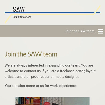
Join the SAW team
Join the SAW team
We are always interested in expanding our team. You are
welcome to contact us if you are a freelance editor, layout
artist, translator, proofreader or media designer.
You can also come to us for work experience!