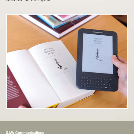
SAW Communications