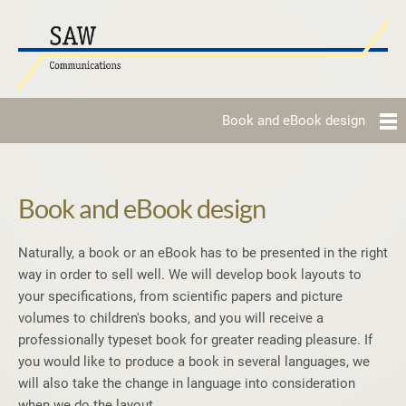
Book and eBook design
Book and eBook design
Naturally, a book or an eBook has to be presented in the right
way in order to sell well. We will develop book layouts to
your specifications, from scientific papers and picture
volumes to children's books, and you will receive a
professionally typeset book for greater reading pleasure. If
you would like to produce a book in several languages, we
will also take the change in language into consideration
when we do the layout.