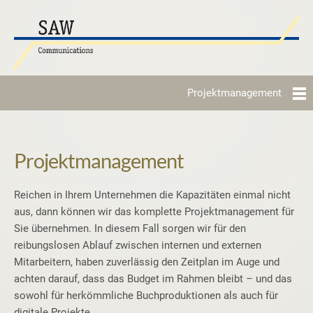
Projektmanagement
Projektmanagement
Reichen in Ihrem Unternehmen die Kapazitäten einmal nicht
aus, dann können wir das komplette Projektmanagement für
Sie übernehmen. In diesem Fall sorgen wir für den
reibungslosen Ablauf zwischen internen und externen
Mitarbeitern, haben zuverlässig den Zeitplan im Auge und
achten darauf, dass das Budget im Rahmen bleibt – und das
sowohl für herkömmliche Buchproduktionen als auch für
digitale Projekte.