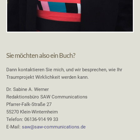
Sie möchten also ein Buch?
Dann kontaktieren Sie mich, und wir besprechen, wie Ihr
Traumprojekt Wirklichkeit werden kann.
Dr. Sabine A. Werner
Redaktionsbüro SAW Communications
Pfarrer-Falk-Straße 27
55270 Klein-Winternheim
Telefon: 06136-914 99 33
E-Mail:
saw@saw-communications.de