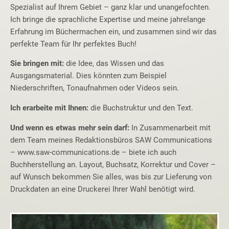
Spezialist auf Ihrem Gebiet – ganz klar und unangefochten.
Ich bringe die sprachliche Expertise und meine jahrelange
Erfahrung im Büchermachen ein, und zusammen sind wir das
perfekte Team für Ihr perfektes Buch!
Sie bringen mit:
die Idee, das Wissen und das
Ausgangsmaterial. Dies könnten zum Beispiel
Niederschriften, Tonaufnahmen oder Videos sein.
Ich erarbeite mit Ihnen:
die Buchstruktur und den Text.
Und wenn es etwas mehr sein darf:
In Zusammenarbeit mit
dem Team meines Redaktionsbüros SAW Communications
– www.saw-communications.de – biete ich auch
Buchherstellung an. Layout, Buchsatz, Korrektur und Cover –
auf Wunsch bekommen Sie alles, was bis zur Lieferung von
Druckdaten an eine Druckerei Ihrer Wahl benötigt wird.