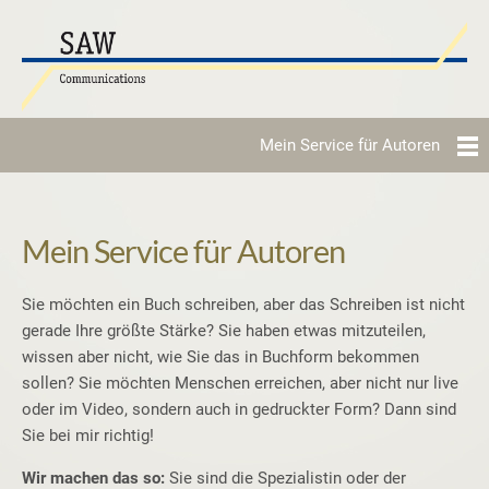
Mein Service für Autoren
Mein Service für Autoren
Sie möchten ein Buch schreiben, aber das Schreiben ist nicht
gerade Ihre größte Stärke? Sie haben etwas mitzuteilen,
wissen aber nicht, wie Sie das in Buchform bekommen
sollen? Sie möchten Menschen erreichen, aber nicht nur live
oder im Video, sondern auch in gedruckter Form? Dann sind
Sie bei mir richtig!
Wir machen das so:
Sie sind die Spezialistin oder der