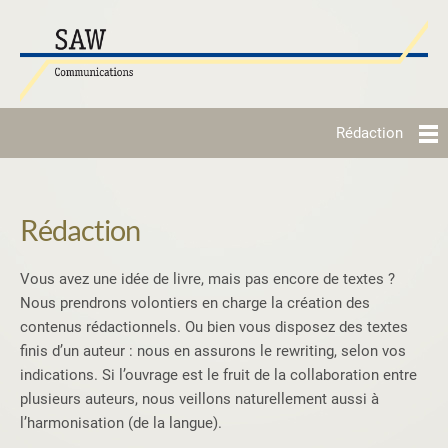
Rédaction
Rédaction
Vous avez une idée de livre, mais pas encore de textes ?
Nous prendrons volontiers en charge la création des
contenus rédactionnels. Ou bien vous disposez des textes
finis d’un auteur : nous en assurons le rewriting, selon vos
indications. Si l’ouvrage est le fruit de la collaboration entre
plusieurs auteurs, nous veillons naturellement aussi à
l’harmonisation (de la langue).