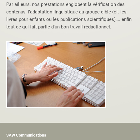
Par ailleurs, nos prestations englobent la vérification des
contenus, l’adaptation linguistique au groupe cible (cf. les
livres pour enfants ou les publications scientifiques),... enfin
tout ce qui fait partie d’un bon travail rédactionnel.
SAW Communications